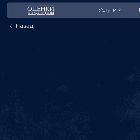
Услуги
Коман
Назад