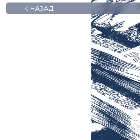
НАЗАД