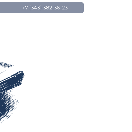
+7 (343) 382-36-23